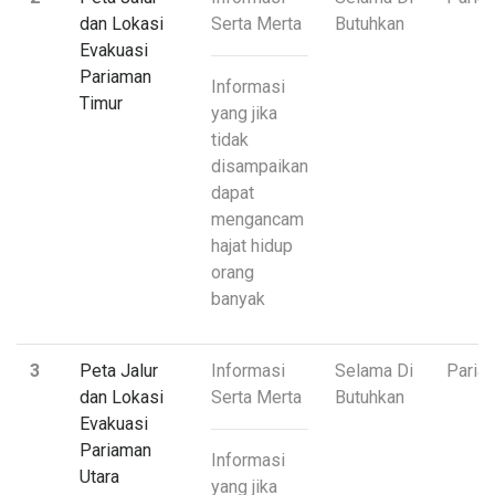
dan Lokasi
Serta Merta
Butuhkan
Evakuasi
Pariaman
Informasi
Timur
yang jika
tidak
disampaikan
dapat
mengancam
hajat hidup
orang
banyak
3
Peta Jalur
Informasi
Selama Di
Paria
dan Lokasi
Serta Merta
Butuhkan
Evakuasi
Pariaman
Informasi
Utara
yang jika