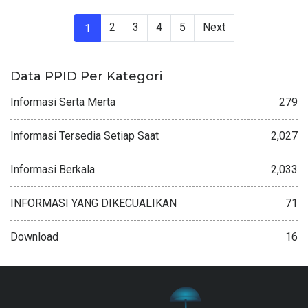
2
3
4
5
Next
1
Data PPID Per Kategori
Informasi Serta Merta
279
Informasi Tersedia Setiap Saat
2,027
Informasi Berkala
2,033
INFORMASI YANG DIKECUALIKAN
71
Download
16