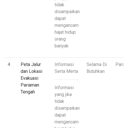
tidak
disampaikan
dapat
mengancam
hajat hidup
orang
banyak
4
Peta Jalur
Informasi
Selama Di
Paria
dan Lokasi
Serta Merta
Butuhkan
Evakuasi
Pariaman
Informasi
Tengah
yang jika
tidak
disampaikan
dapat
mengancam