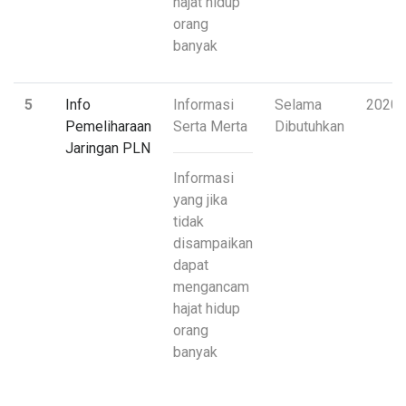
hajat hidup
orang
banyak
5
Info
Informasi
Selama
2020/
Pemeliharaan
Serta Merta
Dibutuhkan
Jaringan PLN
Informasi
yang jika
tidak
disampaikan
dapat
mengancam
hajat hidup
orang
banyak