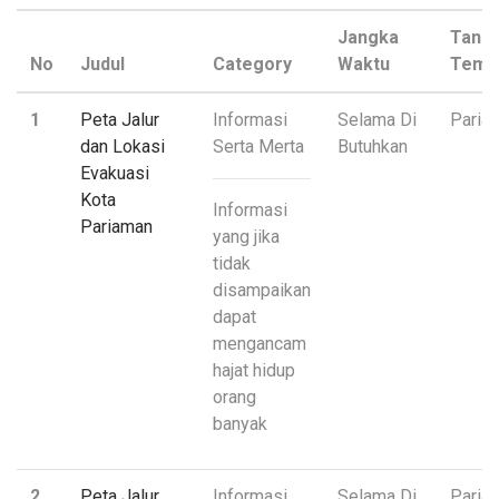
Jangka
Tangg
No
Judul
Category
Waktu
Temp
1
Peta Jalur
Informasi
Selama Di
Paria
dan Lokasi
Serta Merta
Butuhkan
Evakuasi
Kota
Informasi
Pariaman
yang jika
tidak
disampaikan
dapat
mengancam
hajat hidup
orang
banyak
2
Peta Jalur
Informasi
Selama Di
Paria