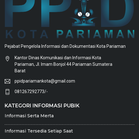
Pejabat Pengelola Informasi dan Dokumentasi Kota Pariaman
Kantor Dinas Komunikasi dan Informasi Kota
Pariaman, Jl. Imam Bonjol 44 Pariaman Sumatera
Barat
ppidpariamankota@gmail.com
081267292773/-
KATEGORI INFORMASI PUBIK
Informasi Serta Merta
Informasi Tersedia Setiap Saat