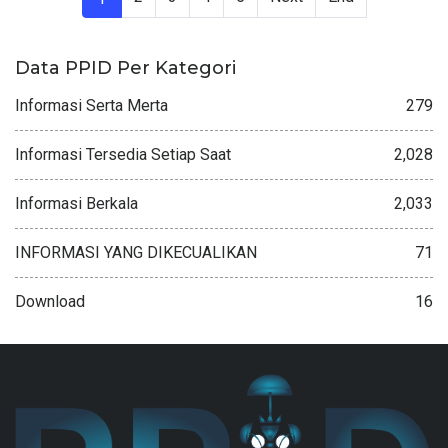
Data PPID Per Kategori
Informasi Serta Merta
279
Informasi Tersedia Setiap Saat
2,028
Informasi Berkala
2,033
INFORMASI YANG DIKECUALIKAN
71
Download
16